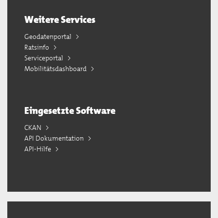
Weitere Services
Geodatenportal
Ratsinfo
Serviceportal
Mobilitätsdashboard
Eingesetzte Software
CKAN
API Dokumentation
API-Hilfe