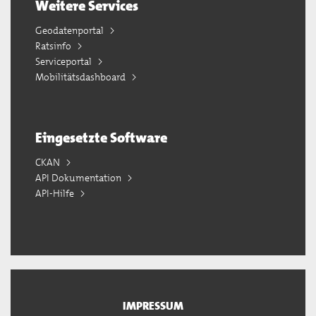
Weitere Services
Geodatenportal
Ratsinfo
Serviceportal
Mobilitätsdashboard
Eingesetzte Software
CKAN
API Dokumentation
API-Hilfe
IMPRESSUM