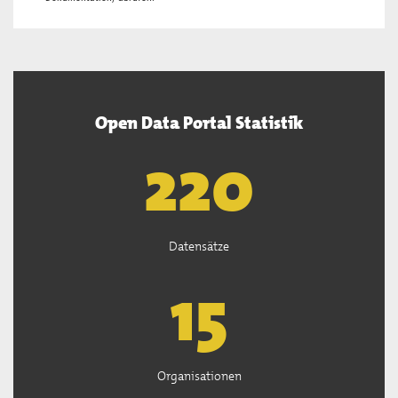
Open Data Portal Statistik
222
Datensätze
15
Organisationen