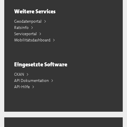
Weitere Services
Geodatenportal
Ratsinfo
Serviceportal
Mobilitätsdashboard
Eingesetzte Software
CKAN
API Dokumentation
API-Hilfe