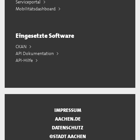
Serviceportal
Mobilitätsdashboard
Eingesetzte Software
CKAN
API Dokumentation
API-Hilfe
IMPRESSUM
AACHEN.DE
DATENSCHUTZ
©STADT AACHEN