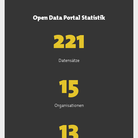
Open Data Portal Statistik
222
Datensätze
15
Organisationen
13