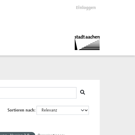
Einloggen
Sortieren nach