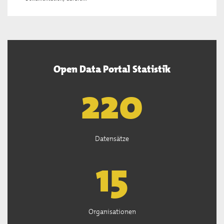
Open Data Portal Statistik
222
Datensätze
15
Organisationen