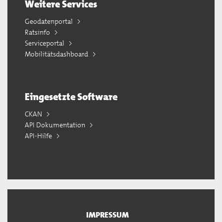
Weitere Services
Geodatenportal
Ratsinfo
Serviceportal
Mobilitätsdashboard
Eingesetzte Software
CKAN
API Dokumentation
API-Hilfe
IMPRESSUM