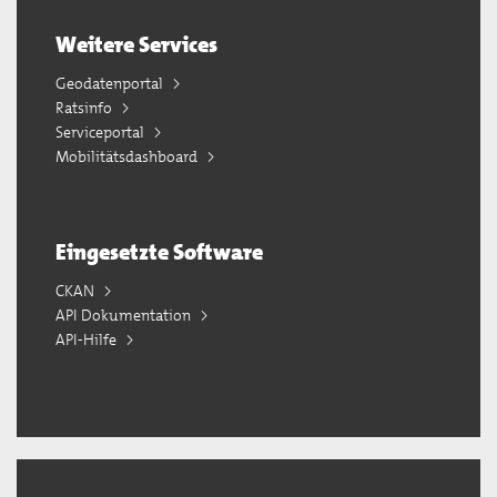
Weitere Services
Geodatenportal
Ratsinfo
Serviceportal
Mobilitätsdashboard
Eingesetzte Software
CKAN
API Dokumentation
API-Hilfe