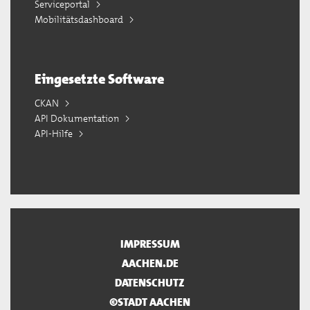
Serviceportal
Mobilitätsdashboard
Eingesetzte Software
CKAN
API Dokumentation
API-Hilfe
IMPRESSUM
AACHEN.DE
DATENSCHUTZ
©STADT AACHEN