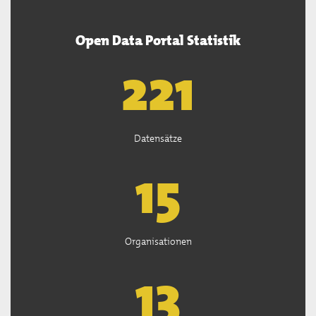
Open Data Portal Statistik
222
Datensätze
15
Organisationen
13