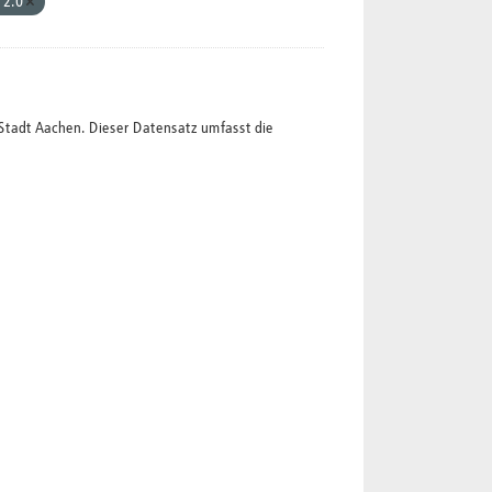
 2.0
Stadt Aachen. Dieser Datensatz umfasst die