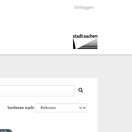
Einloggen
Sortieren nach