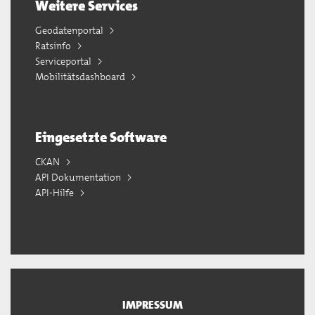
Weitere Services
Geodatenportal
Ratsinfo
Serviceportal
Mobilitätsdashboard
Eingesetzte Software
CKAN
API Dokumentation
API-Hilfe
IMPRESSUM