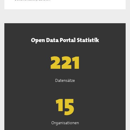
Open Data Portal Statistik
222
Datensätze
15
Organisationen