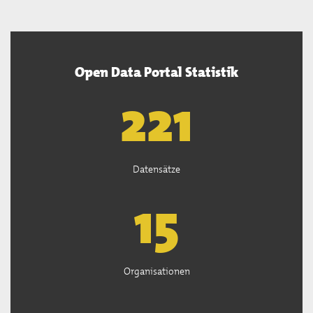
Open Data Portal Statistik
222
Datensätze
15
Organisationen