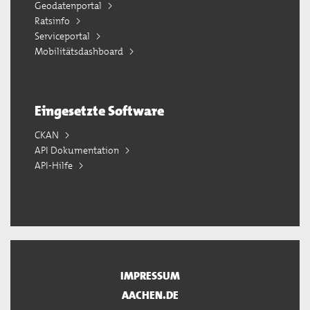
Geodatenportal
Ratsinfo
Serviceportal
Mobilitätsdashboard
Eingesetzte Software
CKAN
API Dokumentation
API-Hilfe
IMPRESSUM
AACHEN.DE