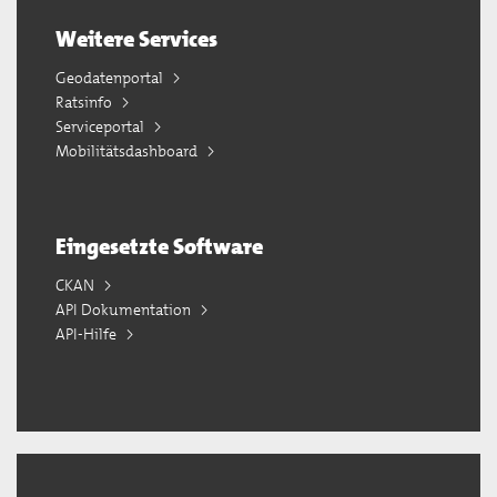
Weitere Services
Geodatenportal
Ratsinfo
Serviceportal
Mobilitätsdashboard
Eingesetzte Software
CKAN
API Dokumentation
API-Hilfe