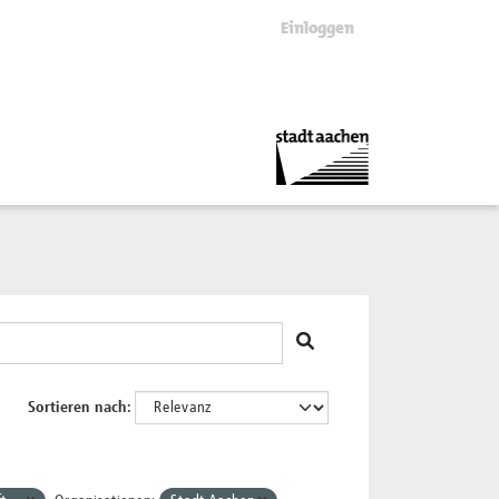
Einloggen
Sortieren nach