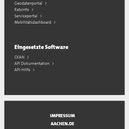
Geodatenportal
Ratsinfo
Serviceportal
Mobilitätsdashboard
Eingesetzte Software
CKAN
API Dokumentation
API-Hilfe
IMPRESSUM
AACHEN.DE