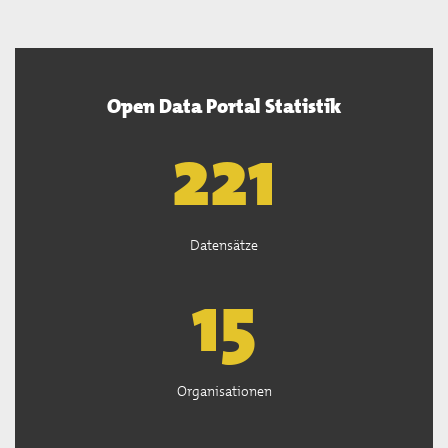
Open Data Portal Statistik
222
Datensätze
15
Organisationen