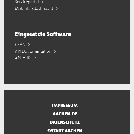
Serviceportal
Mobilitätsdashboard
Eingesetzte Software
CKAN
API Dokumentation
API-Hilfe
IMPRESSUM
AACHEN.DE
DATENSCHUTZ
©STADT AACHEN