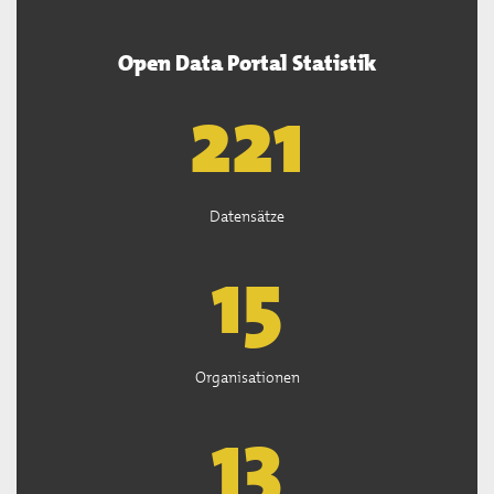
Open Data Portal Statistik
222
Datensätze
15
Organisationen
13