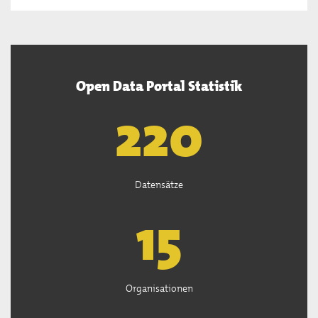
Open Data Portal Statistik
221
Datensätze
15
Organisationen