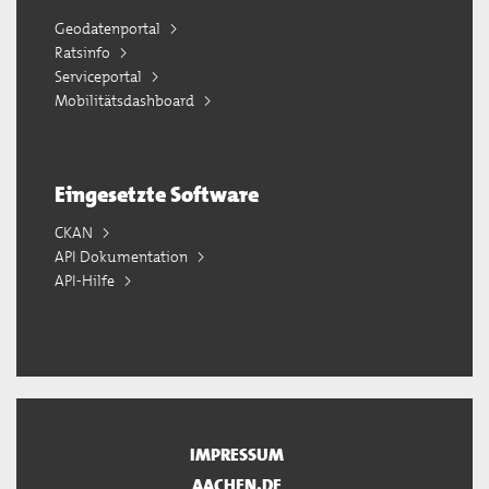
Geodatenportal
Ratsinfo
Serviceportal
Mobilitätsdashboard
Eingesetzte Software
CKAN
API Dokumentation
API-Hilfe
IMPRESSUM
AACHEN.DE