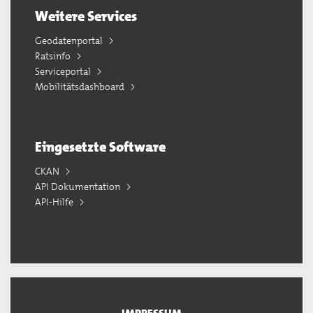
Weitere Services
Geodatenportal
Ratsinfo
Serviceportal
Mobilitätsdashboard
Eingesetzte Software
CKAN
API Dokumentation
API-Hilfe