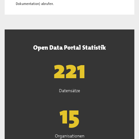
Dokumentation
) abrufen.
Open Data Portal Statistik
222
Datensätze
15
Organisationen