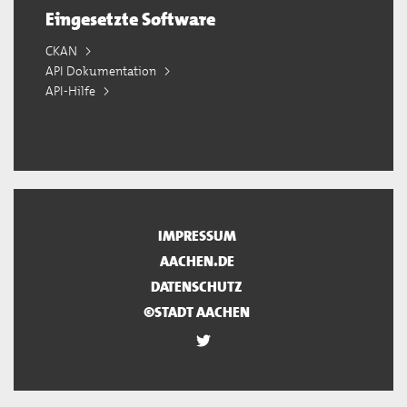
Eingesetzte Software
CKAN
API Dokumentation
API-Hilfe
IMPRESSUM
AACHEN.DE
DATENSCHUTZ
©STADT AACHEN