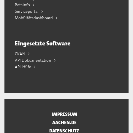
Ratsinfo
Serviceportal
Mobilitätsdashboard
Eingesetzte Software
CKAN
API Dokumentation
API-Hilfe
IMPRESSUM
AACHEN.DE
DATENSCHUTZ