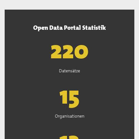
Open Data Portal Statistik
221
Datensätze
15
Organisationen