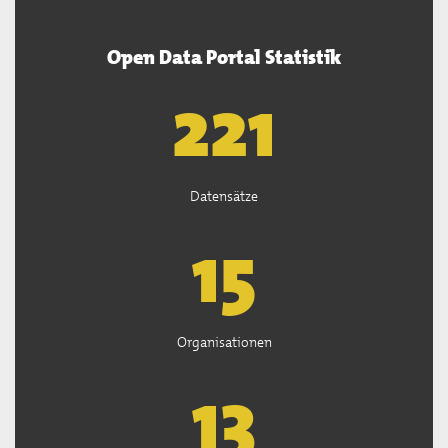
Open Data Portal Statistik
222
Datensätze
15
Organisationen
13