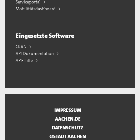
Serviceportal
Mobilitätsdashboard
Eingesetzte Software
CKAN
API Dokumentation
API-Hilfe
IMPRESSUM
AACHEN.DE
DATENSCHUTZ
©STADT AACHEN