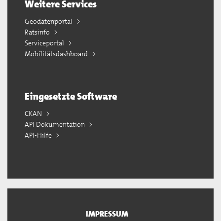
Weitere Services
Geodatenportal
Ratsinfo
Serviceportal
Mobilitätsdashboard
Eingesetzte Software
CKAN
API Dokumentation
API-Hilfe
IMPRESSUM