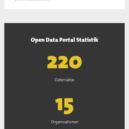
Open Data Portal Statistik
222
Datensätze
15
Organisationen