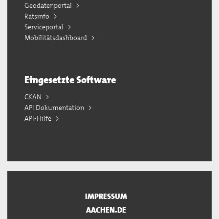
Geodatenportal
Ratsinfo
Serviceportal
Mobilitätsdashboard
Eingesetzte Software
CKAN
API Dokumentation
API-Hilfe
IMPRESSUM
AACHEN.DE