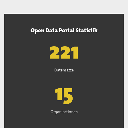
Open Data Portal Statistik
222
Datensätze
15
Organisationen