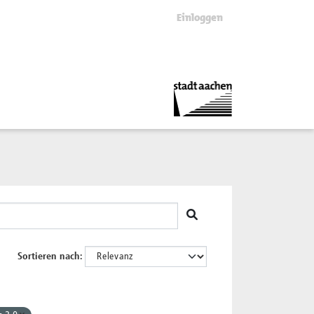
Einloggen
Sortieren nach