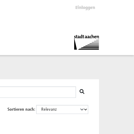
Einloggen
Sortieren nach