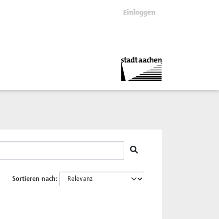
Einloggen
Sortieren nach