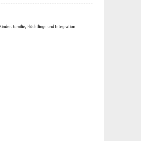
der, Familie, Flüchtlinge und Integration