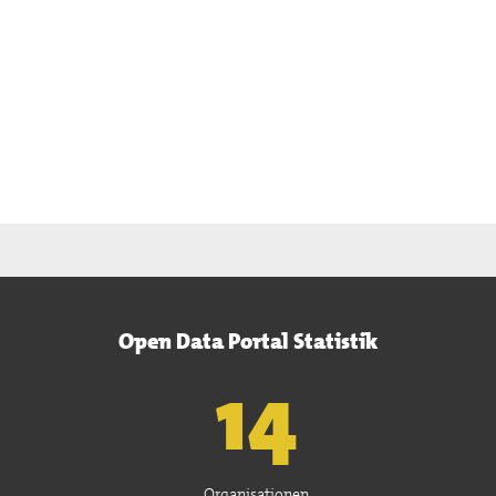
Open Data Portal Statistik
15
Organisationen