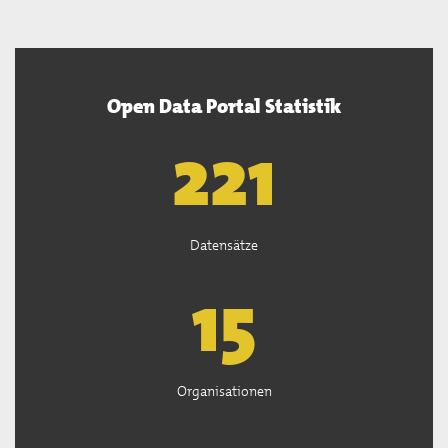
Open Data Portal Statistik
222
Datensätze
15
Organisationen