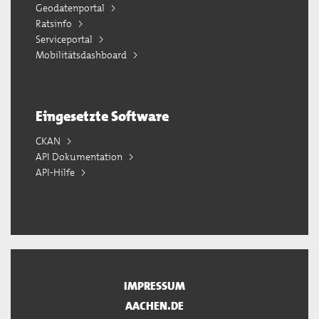
Geodatenportal
Ratsinfo
Serviceportal
Mobilitätsdashboard
Eingesetzte Software
CKAN
API Dokumentation
API-Hilfe
IMPRESSUM
AACHEN.DE