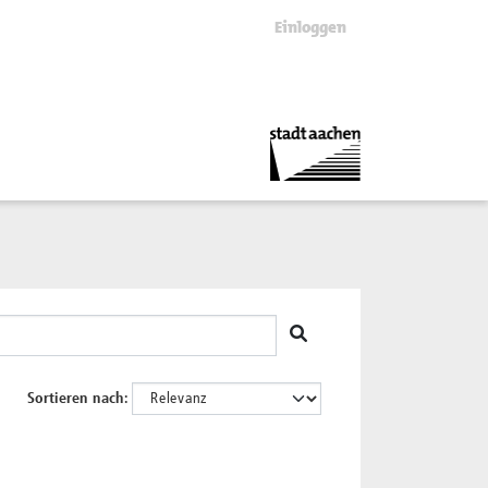
Einloggen
Sortieren nach