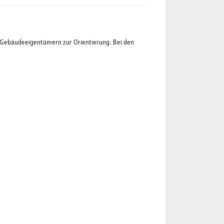
t Gebäudeeigentümern zur Orientierung. Bei den