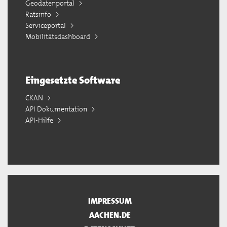
Geodatenportal
Ratsinfo
Serviceportal
Mobilitätsdashboard
Eingesetzte Software
CKAN
API Dokumentation
API-Hilfe
IMPRESSUM
AACHEN.DE