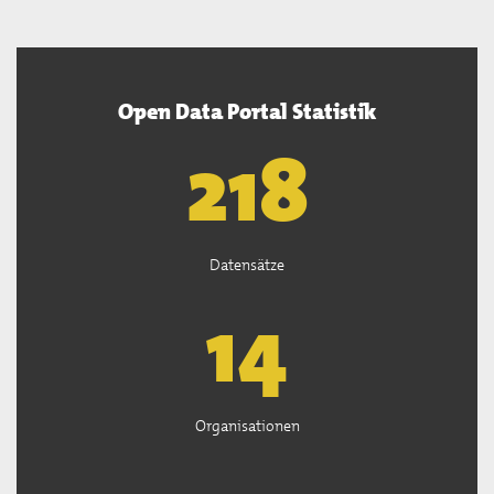
Open Data Portal Statistik
220
Datensätze
15
Organisationen