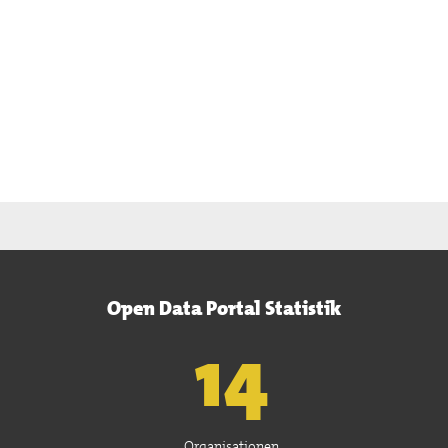
Open Data Portal Statistik
15
Organisationen