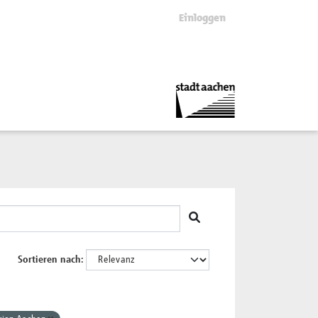
Einloggen
Sortieren nach