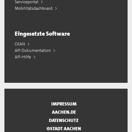
Serviceportal
Mobilitätsdashboard
Eingesetzte Software
CKAN
API Dokumentation
API-Hilfe
IMPRESSUM
AACHEN.DE
DATENSCHUTZ
©STADT AACHEN