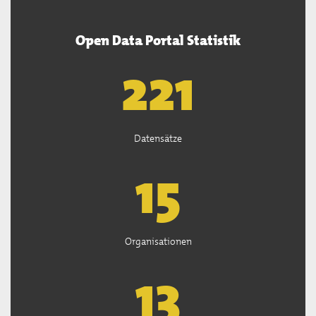
Open Data Portal Statistik
222
Datensätze
15
Organisationen
13