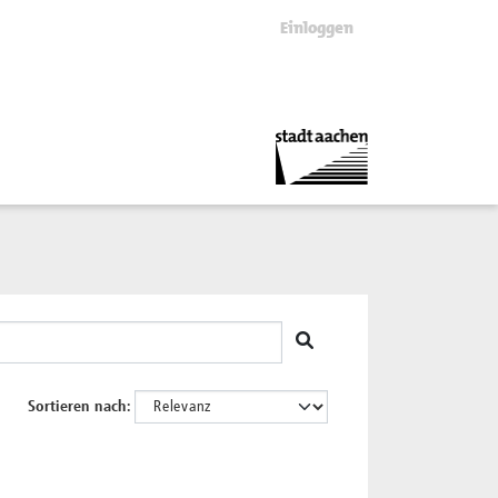
Einloggen
Sortieren nach