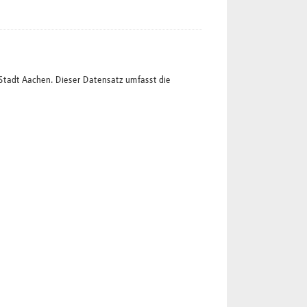
Stadt Aachen. Dieser Datensatz umfasst die