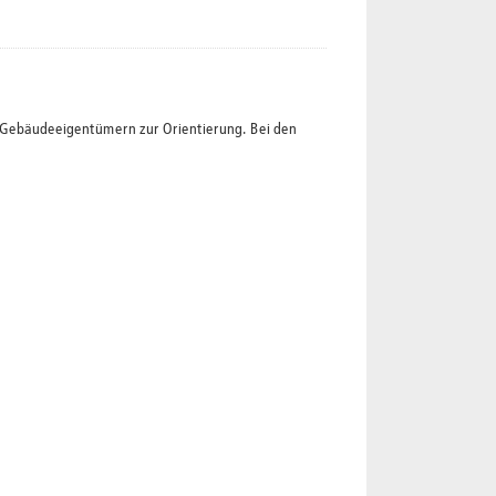
t Gebäudeeigentümern zur Orientierung. Bei den