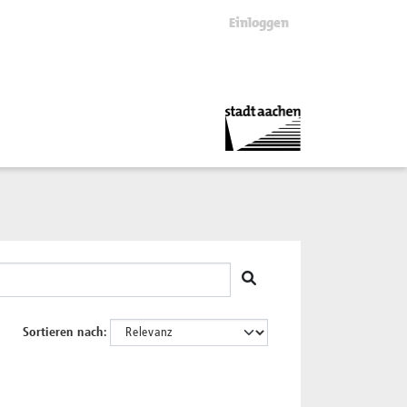
Einloggen
Sortieren nach