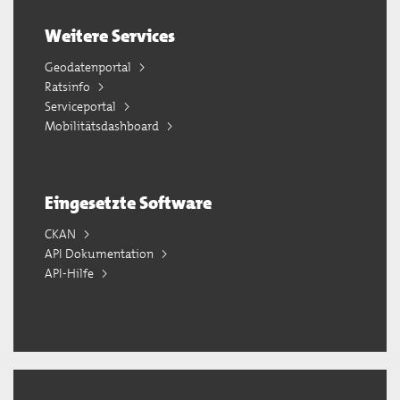
Weitere Services
Geodatenportal
Ratsinfo
Serviceportal
Mobilitätsdashboard
Eingesetzte Software
CKAN
API Dokumentation
API-Hilfe