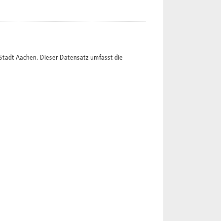
Stadt Aachen. Dieser Datensatz umfasst die