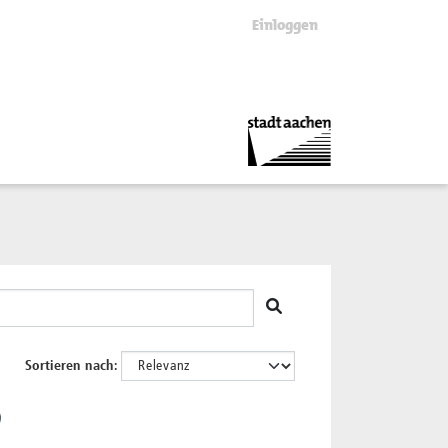
Einloggen
Sortieren nach