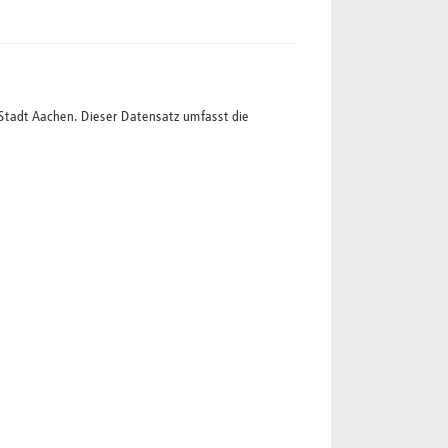
Stadt Aachen. Dieser Datensatz umfasst die