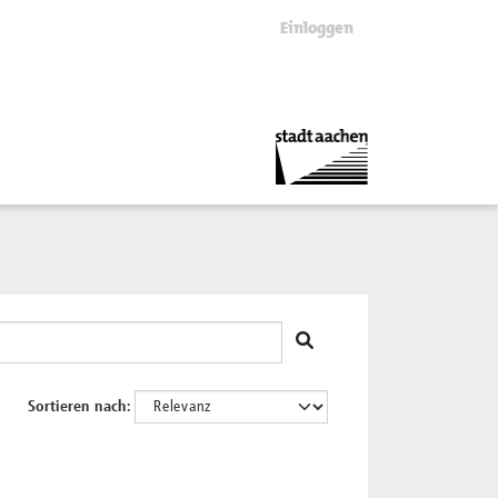
Einloggen
Sortieren nach