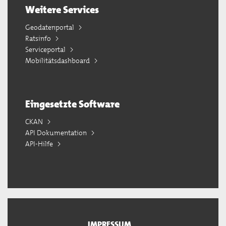
Weitere Services
Geodatenportal
Ratsinfo
Serviceportal
Mobilitätsdashboard
Eingesetzte Software
CKAN
API Dokumentation
API-Hilfe
IMPRESSUM