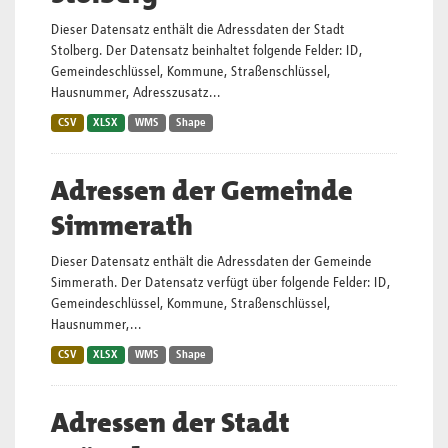
Dieser Datensatz enthält die Adressdaten der Stadt
Stolberg. Der Datensatz beinhaltet folgende Felder: ID,
Gemeindeschlüssel, Kommune, Straßenschlüssel,
Hausnummer, Adresszusatz...
CSV
XLSX
WMS
Shape
Adressen der Gemeinde
Simmerath
Dieser Datensatz enthält die Adressdaten der Gemeinde
Simmerath. Der Datensatz verfügt über folgende Felder: ID,
Gemeindeschlüssel, Kommune, Straßenschlüssel,
Hausnummer,...
CSV
XLSX
WMS
Shape
Adressen der Stadt