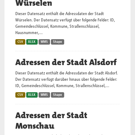
Würselen
Dieser Datensatz enthält die Adressdaten der Stadt
Würselen. Der Datensatz verfügt über folgende Felder: ID,
Gemeindeschlüssel, Kommune, Straßenschlüssel,
Hausnummer,...
CSV
XLSX
WMS
Shape
Adressen der Stadt Alsdorf
Dieser Datensatz enthält die Adressdaten der Stadt Alsdorf.
Der Datensatz verfügt darüber hinaus über folgende Felder:
ID, Gemeindeschlüssel, Kommune, Straßenschlüssel,...
CSV
XLSX
WMS
Shape
Adressen der Stadt
Monschau