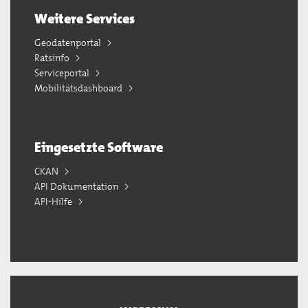
Weitere Services
Geodatenportal
Ratsinfo
Serviceportal
Mobilitätsdashboard
Eingesetzte Software
CKAN
API Dokumentation
API-Hilfe