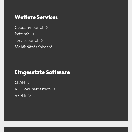
Weitere Services
Geodatenportal
Ratsinfo
Serviceportal
Mobilitätsdashboard
Eingesetzte Software
CKAN
API Dokumentation
API-Hilfe