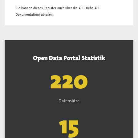
Sie können dieses Register auch über die
API
(siehe
API-
Dokumentation
) abrufen.
Open Data Portal Statistik
221
Datensätze
15