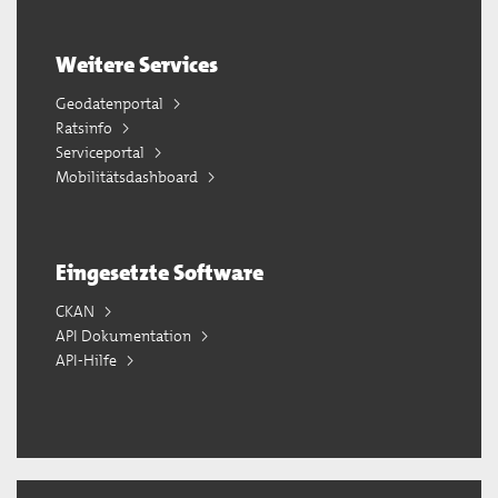
Weitere Services
Geodatenportal
Ratsinfo
Serviceportal
Mobilitätsdashboard
Eingesetzte Software
CKAN
API Dokumentation
API-Hilfe