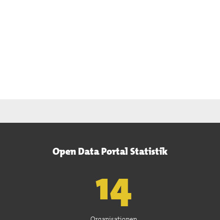
Open Data Portal Statistik
15
Organisationen