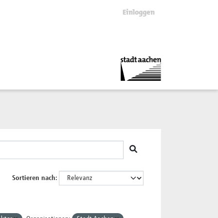
Einloggen
Sortieren nach