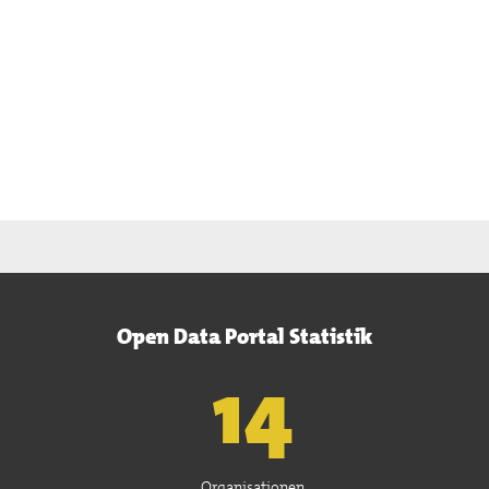
Open Data Portal Statistik
15
Organisationen