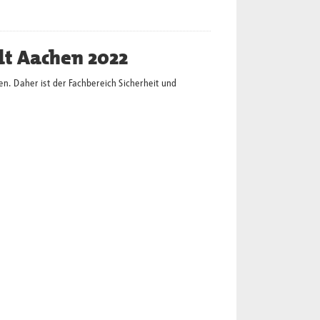
dt Aachen 2022
en. Daher ist der Fachbereich Sicherheit und