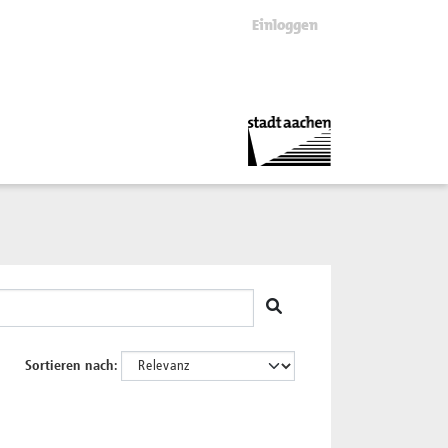
Einloggen
Sortieren nach