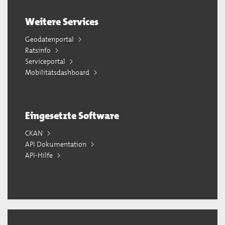
Weitere Services
Geodatenportal
Ratsinfo
Serviceportal
Mobilitätsdashboard
Eingesetzte Software
CKAN
API Dokumentation
API-Hilfe