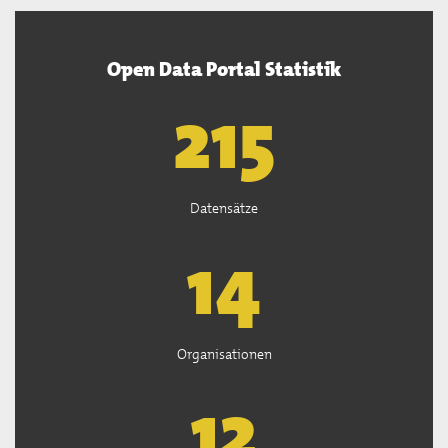
Open Data Portal Statistik
218
Datensätze
14
Organisationen
12