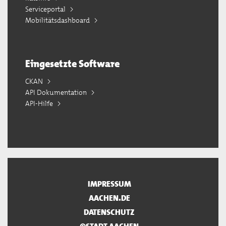
Serviceportal
Mobilitätsdashboard
Eingesetzte Software
CKAN
API Dokumentation
API-Hilfe
IMPRESSUM
AACHEN.DE
DATENSCHUTZ