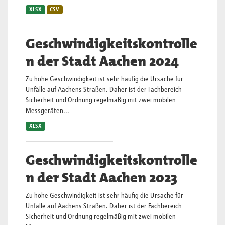
XLSX
CSV
Geschwindigkeitskontrolle
n der Stadt Aachen 2024
Zu hohe Geschwindigkeit ist sehr häufig die Ursache für
Unfälle auf Aachens Straßen. Daher ist der Fachbereich
Sicherheit und Ordnung regelmäßig mit zwei mobilen
Messgeräten...
XLSX
Geschwindigkeitskontrolle
n der Stadt Aachen 2023
Zu hohe Geschwindigkeit ist sehr häufig die Ursache für
Unfälle auf Aachens Straßen. Daher ist der Fachbereich
Sicherheit und Ordnung regelmäßig mit zwei mobilen