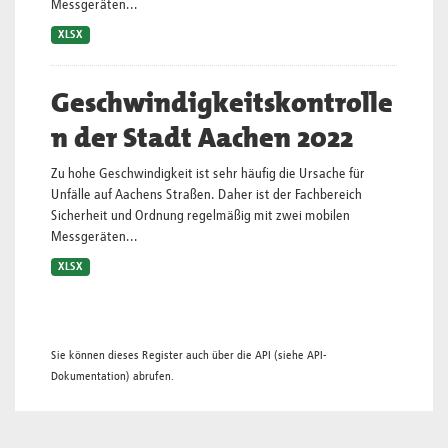
Messgeräten...
XLSX
Geschwindigkeitskontrolle
n der Stadt Aachen 2022
Zu hohe Geschwindigkeit ist sehr häufig die Ursache für
Unfälle auf Aachens Straßen. Daher ist der Fachbereich
Sicherheit und Ordnung regelmäßig mit zwei mobilen
Messgeräten...
XLSX
Sie können dieses Register auch über die
API
(siehe
API-
Dokumentation
) abrufen.