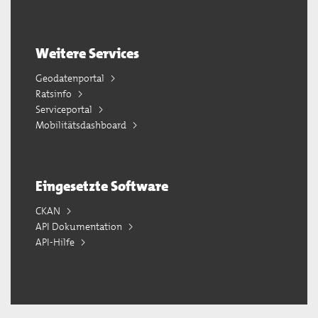
Weitere Services
Geodatenportal
Ratsinfo
Serviceportal
Mobilitätsdashboard
Eingesetzte Software
CKAN
API Dokumentation
API-Hilfe