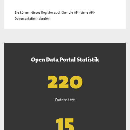
Sie können dieses Register auch über die
API
(siehe
API-
Dokumentation
) abrufen.
Open Data Portal Statistik
221
Datensätze
15