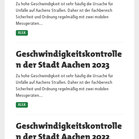
Zu hohe Geschwindigkeit ist sehr häufig die Ursache für
Unfälle auf Aachens Straßen. Daher ist der Fachbereich
Sicherheit und Ordnung regelmäßig mit zwei mobilen
Messgeräten...
XLSX
Geschwindigkeitskontrolle
n der Stadt Aachen 2023
Zu hohe Geschwindigkeit ist sehr häufig die Ursache für
Unfälle auf Aachens Straßen. Daher ist der Fachbereich
Sicherheit und Ordnung regelmäßig mit zwei mobilen
Messgeräten...
XLSX
Geschwindigkeitskontrolle
n der Stadt Aachen 2022