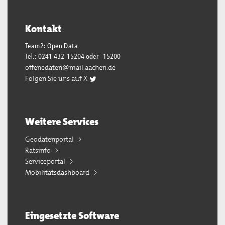
Kontakt
Team2: Open Data
Tel.: 0241 432-15204 oder -15200
offenedaten@mail.aachen.de
Folgen Sie uns auf X
Weitere Services
Geodatenportal
Ratsinfo
Serviceportal
Mobilitätsdashboard
Eingesetzte Software