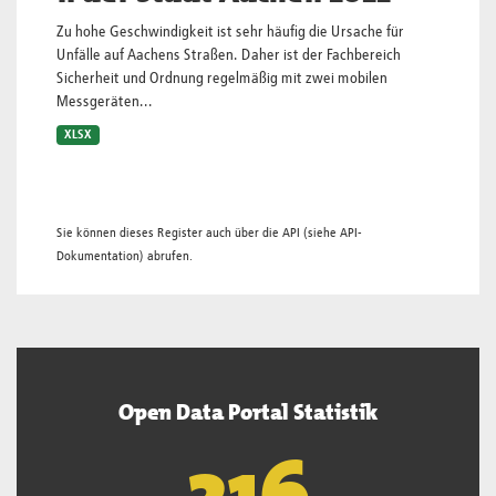
Zu hohe Geschwindigkeit ist sehr häufig die Ursache für
Unfälle auf Aachens Straßen. Daher ist der Fachbereich
Sicherheit und Ordnung regelmäßig mit zwei mobilen
Messgeräten...
XLSX
Sie können dieses Register auch über die
API
(siehe
API-
Dokumentation
) abrufen.
Open Data Portal Statistik
218