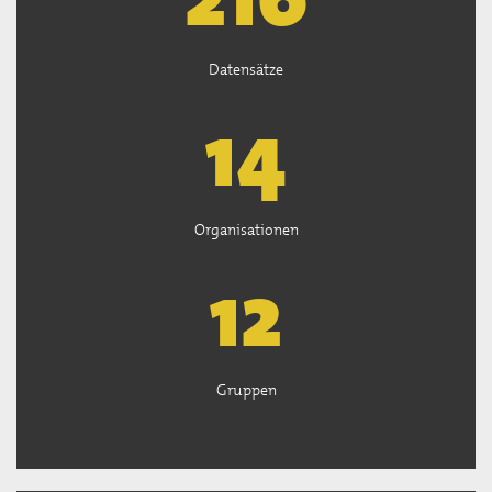
Datensätze
14
Organisationen
13
Gruppen