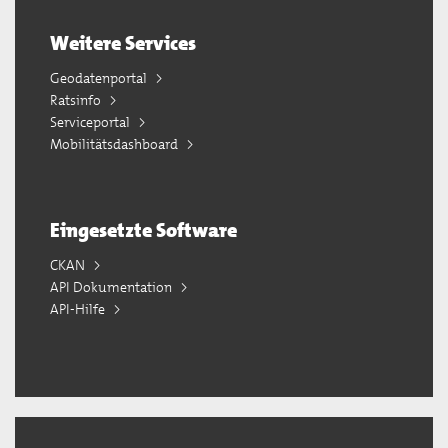
Weitere Services
Geodatenportal
Ratsinfo
Serviceportal
Mobilitätsdashboard
Eingesetzte Software
CKAN
API Dokumentation
API-Hilfe