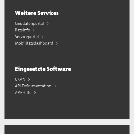
Weitere Services
Geodatenportal
Ratsinfo
Serviceportal
Mobilitätsdashboard
Eingesetzte Software
CKAN
API Dokumentation
API-Hilfe