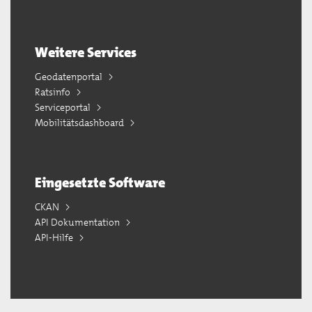
Weitere Services
Geodatenportal
Ratsinfo
Serviceportal
Mobilitätsdashboard
Eingesetzte Software
CKAN
API Dokumentation
API-Hilfe