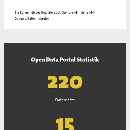
Sie können dieses Register auch über die
API
(siehe
API-
Dokumentation
) abrufen.
Open Data Portal Statistik
221
Datensätze
15