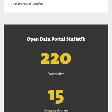
Dokumentation
) abrufen.
Open Data Portal Statistik
222
Datensätze
15
Organisationen