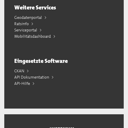
Weitere Services
Geodatenportal
Ratsinfo
Serviceportal
Mobilitätsdashboard
Eingesetzte Software
CKAN
API Dokumentation
API-Hilfe