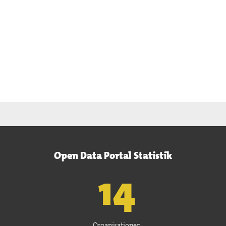
Open Data Portal Statistik
15
Organisationen