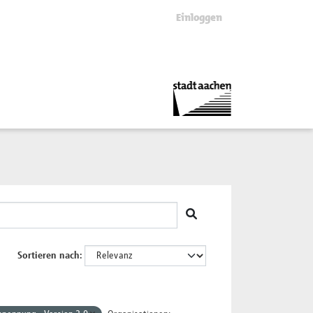
Einloggen
Sortieren nach